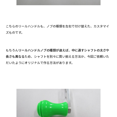
こちらのリールハンドルも、ノブの種類を左右で付け替えた、カスタマイ
ズものです。
もちろん
リールハンドルノブの種類が違えば、中に通すシャフトの太さや
長さも異なる
ため、シャフトを別々に買い揃える方法か、今回ご依頼いた
だいたようにオリジナルで作る方法があります。