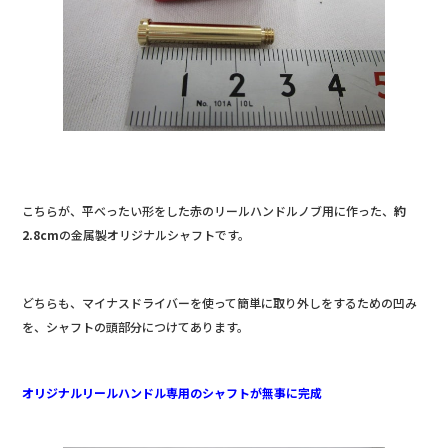
こちらが、平べったい形をした赤のリールハンドルノブ用に作った、
約
2.8cm
の金属製オリジナルシャフトです。
どちらも、マイナスドライバーを使って簡単に取り外しをするための凹み
を、シャフトの頭部分につけてあります。
オリジナルリールハンドル専用のシャフトが無事に完成