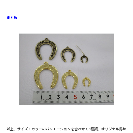
まとめ
以上、サイズ・カラーのバリエーションを合わせて6種類、オリジナル馬蹄