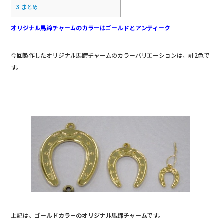
3
まとめ
オリジナル馬蹄チャームのカラーはゴールドとアンティーク
今回製作したオリジナル馬蹄チャームのカラーバリエーションは、計2色で
す。
上記は、
ゴールドカラーのオリジナル馬蹄チャーム
です。