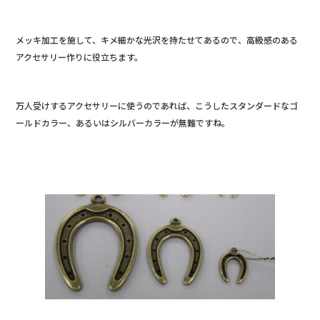
メッキ加工を施して、キメ細かな光沢を持たせてあるので、高級感のある
アクセサリー作りに役立ちます。
万人受けするアクセサリーに使うのであれば、こうしたスタンダードなゴ
ールドカラー、あるいはシルバーカラーが無難ですね。