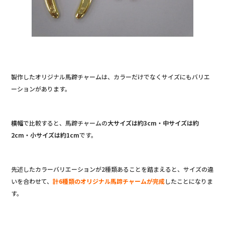
製作したオリジナル馬蹄チャームは、カラーだけでなくサイズにもバリエ
ーションがあります。
横幅
で比較すると、馬蹄チャームの
大サイズは約3cm・中サイズは約
2cm・小サイズは約1cm
です。
先述したカラーバリエーションが2種類あることを踏まえると、サイズの違
いを合わせて、
計6種類のオリジナル馬蹄チャームが完成
したことになりま
す。