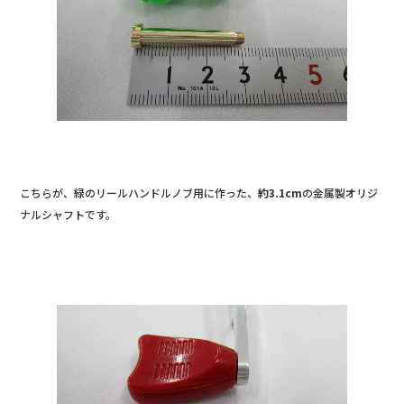
こちらが、緑のリールハンドルノブ用に作った、
約3.1cm
の金属製オリジ
ナルシャフトです。