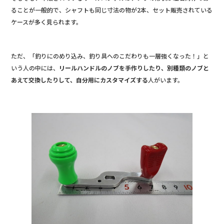
ることが一般的で、シャフトも同じ寸法の物が2本、セット販売されている
ケースが多く見られます。
ただ、「釣りにのめり込み、釣り具へのこだわりも一層強くなった！」と
いう人の中には、
リールハンドルのノブを手作りしたり、別種類のノブと
あえて交換したりして、自分用にカスタマイズする
人がいます。