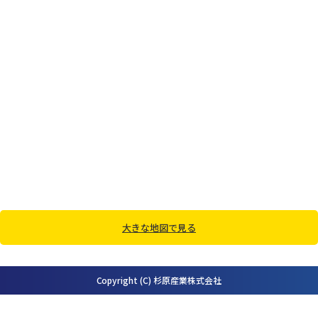
大きな地図で見る
Copyright (C) 杉原産業株式会社