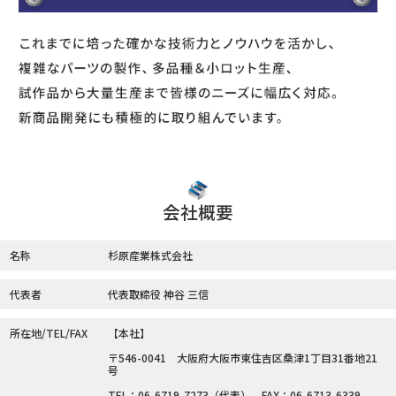
会社概要
名称
杉原産業株式会社
代表者
代表取締役 神谷 三信
所在地/TEL/FAX
【本社】
〒546-0041 大阪府大阪市東住吉区桑津1丁目31番地21
号
TEL：06-6719-7273（代表） FAX：06-6713-6339