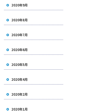
2020年9月
2020年8月
2020年7月
2020年6月
2020年5月
2020年4月
2020年2月
2020年1月