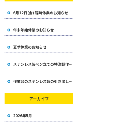
6月12日(金) 臨時休業のお知らせ
年末年始休業のお知らせ
夏季休業のお知らせ
ステンレス製ペン立ての特注製作事例
作業台のステンレス製の引き出しをオリジナル製作した事例
アーカイブ
2026年5月