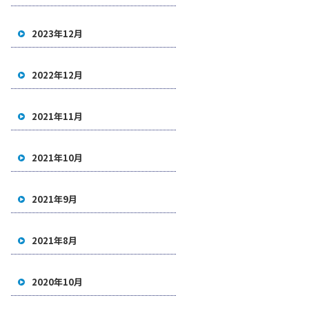
2023年12月
2022年12月
2021年11月
2021年10月
2021年9月
2021年8月
2020年10月