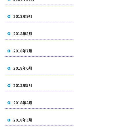
2018年9月
2018年8月
2018年7月
2018年6月
2018年5月
2018年4月
2018年3月