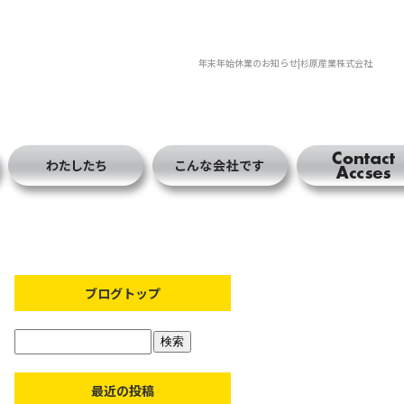
年末年始休業のお知らせ|杉原産業株式会社
ブログトップ
最近の投稿