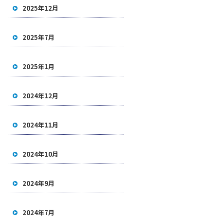
2025年12月
2025年7月
2025年1月
2024年12月
2024年11月
2024年10月
2024年9月
2024年7月