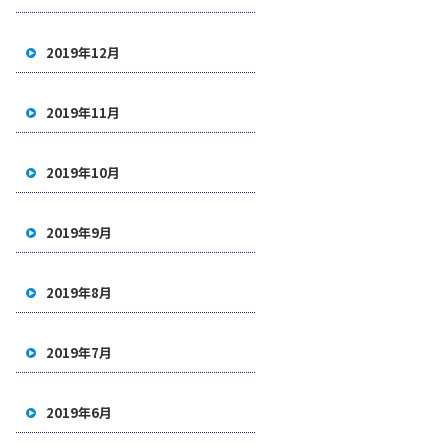
2019年12月
2019年11月
2019年10月
2019年9月
2019年8月
2019年7月
2019年6月