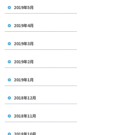
2019年5月
2019年4月
2019年3月
2019年2月
2019年1月
2018年12月
2018年11月
2018年10月