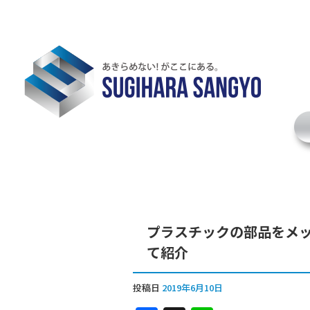
プラスチックの部品をメッ
て紹介
投稿日
2019年6月10日