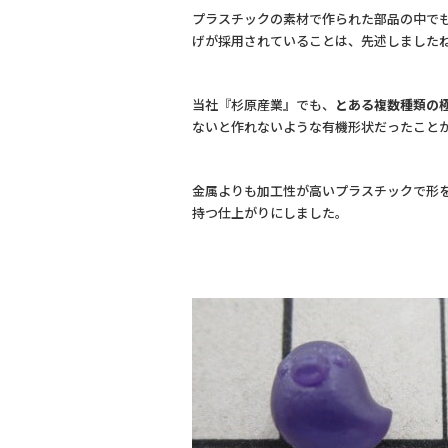
プラスチックの素材で作られた部品の中で
げが採用されていることは、先述しました
当社『杉原産業』でも、
とある複数種類の
ないと作れないような有機形状だったこと
金属よりも加工性が高いプラスチックで形
持つ仕上がりにしました。