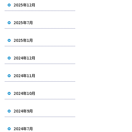
2025年12月
2025年7月
2025年1月
2024年12月
2024年11月
2024年10月
2024年9月
2024年7月