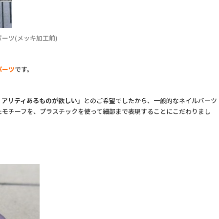
ーツ(メッキ加工前)
パーツ
です。
リアリティあるものが欲しい」
とのご希望でしたから、一般的なネイルパーツ
たモチーフを、プラスチックを使って細部まで表現することにこだわりまし