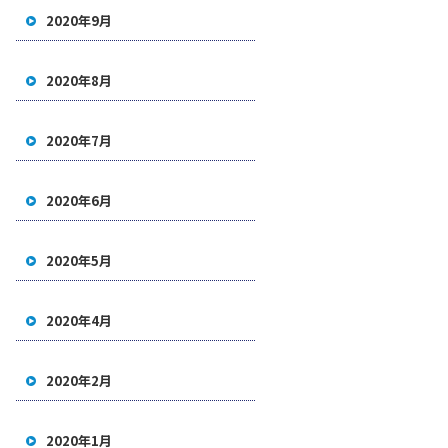
2020年9月
2020年8月
2020年7月
2020年6月
2020年5月
2020年4月
2020年2月
2020年1月