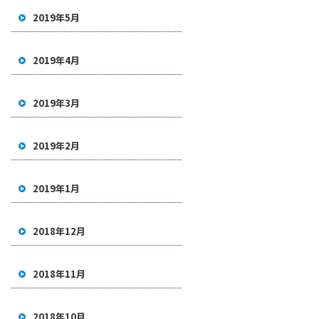
2019年5月
2019年4月
2019年3月
2019年2月
2019年1月
2018年12月
2018年11月
2018年10月