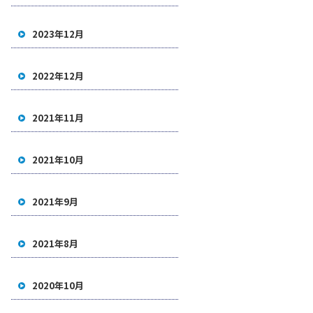
2023年12月
2022年12月
2021年11月
2021年10月
2021年9月
2021年8月
2020年10月