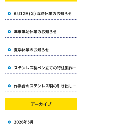
6月12日(金) 臨時休業のお知らせ
年末年始休業のお知らせ
夏季休業のお知らせ
ステンレス製ペン立ての特注製作事例
作業台のステンレス製の引き出しをオリジナル製作した事例
アーカイブ
2026年5月