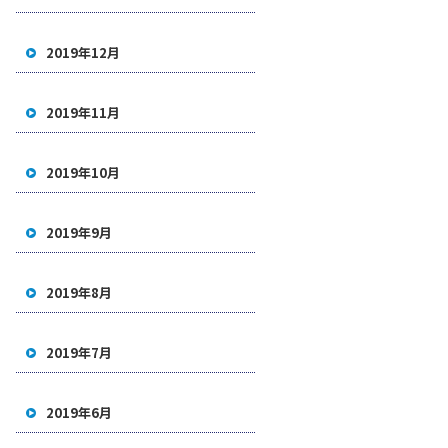
2019年12月
2019年11月
2019年10月
2019年9月
2019年8月
2019年7月
2019年6月