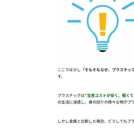
ここでは少し
「そもそもなぜ、プラスチック
す。
プラスチックは
“生産コストが安く、軽くて
の生活に浸透し、身の回りの様々な物がプ
しかし金属と比較した場合、どうしてもプ