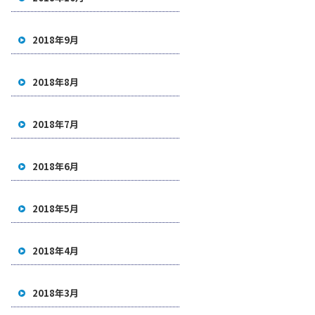
2018年9月
2018年8月
2018年7月
2018年6月
2018年5月
2018年4月
2018年3月