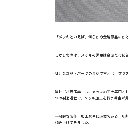
「メッキといえば、何らかの金属部品にか
しかし実際は、メッキの需要は金属だけに
身近な部品・パーツの素材で言えば、
プラ
当社『杉原産業』は、メッキ加工を専門と
ツの製造過程で、メッキ加工を行う機会が
一般的な製作・加工業者に必要である、切
積み上げてきました。