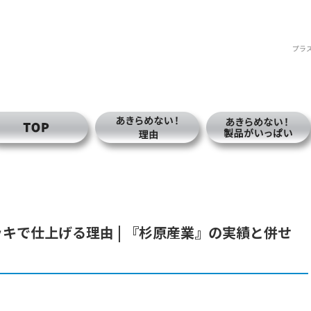
プラ
キで仕上げる理由 | 『杉原産業』の実績と併せ