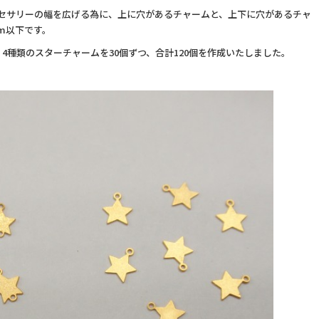
クセサリーの幅を広げる為に、上に穴があるチャームと、上下に穴があるチャ
m以下です。
4種類のスターチャームを30個ずつ、合計120個を作成いたしました。