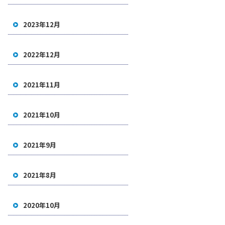
2023年12月
2022年12月
2021年11月
2021年10月
2021年9月
2021年8月
2020年10月