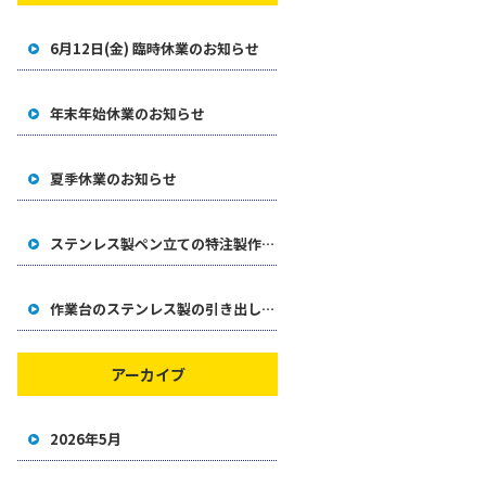
6月12日(金) 臨時休業のお知らせ
年末年始休業のお知らせ
夏季休業のお知らせ
ステンレス製ペン立ての特注製作事例
作業台のステンレス製の引き出しをオリジナル製作した事例
アーカイブ
2026年5月