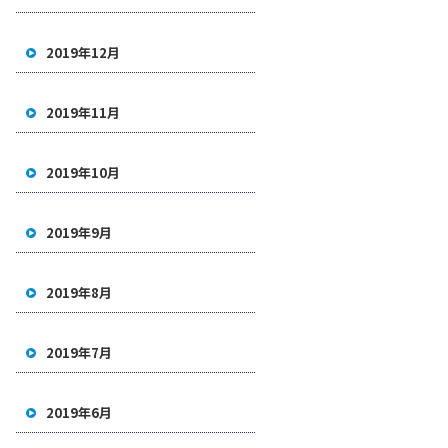
2019年12月
2019年11月
2019年10月
2019年9月
2019年8月
2019年7月
2019年6月