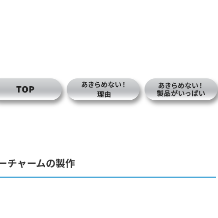
ーチャームの製作