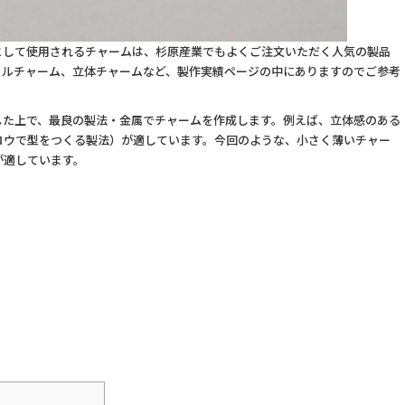
として使用されるチャームは、杉原産業でもよくご注文いただく人気の製品
ャルチャーム、立体チャームなど、製作実績ページの中にありますのでご参考
した上で、最良の製法・金属でチャームを作成します。例えば、立体感のある
ロウで型をつくる製法）が適しています。今回のような、小さく薄いチャー
が適しています。