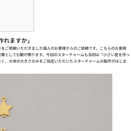
作れますか」
作
をご依頼いただきました個人のお客様からのご依頼です。こちらのお客様
産業としても腕が鳴ります。今回のスターチャームも当初は「小さい星を作っ
なく、大体の大きさのみをご指定いただいたスターチャームの製作がはじま