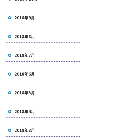
2018年9月
2018年8月
2018年7月
2018年6月
2018年5月
2018年4月
2018年3月