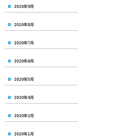
2020年9月
2020年8月
2020年7月
2020年6月
2020年5月
2020年4月
2020年2月
2020年1月