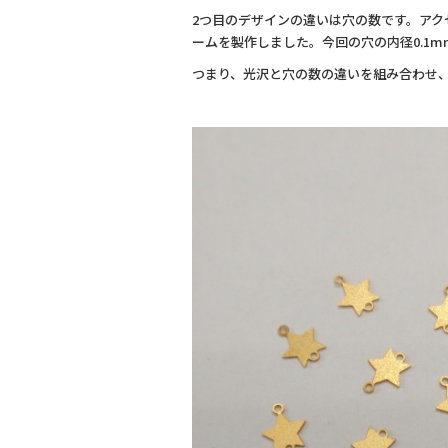
2つ目のデザインの違いは穴の数です。ア
ームを製作しました。今回の穴の内径0.1m
つまり、光沢と穴の数の違いを組み合わせ、