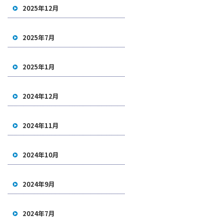
2025年12月
2025年7月
2025年1月
2024年12月
2024年11月
2024年10月
2024年9月
2024年7月