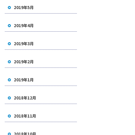
2019年5月
2019年4月
2019年3月
2019年2月
2019年1月
2018年12月
2018年11月
2018年10月