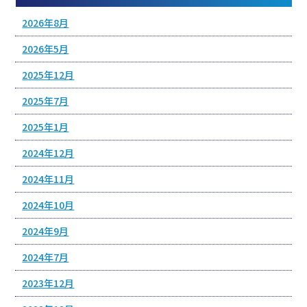
2026年8月
2026年5月
2025年12月
2025年7月
2025年1月
2024年12月
2024年11月
2024年10月
2024年9月
2024年7月
2023年12月