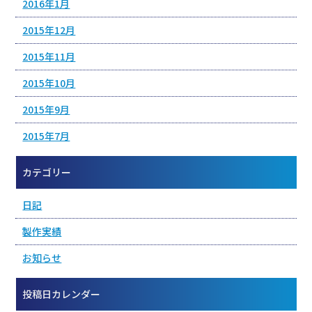
2016年1月
2015年12月
2015年11月
2015年10月
2015年9月
2015年7月
カテゴリー
日記
製作実績
お知らせ
投稿日カレンダー