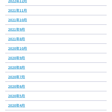
2022年12月
2021年11月
2021年10月
2021年9月
2021年8月
2020年10月
2020年9月
2020年8月
2020年7月
2020年6月
2020年5月
2020年4月