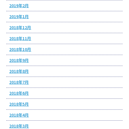
2019年2月
2019年1月
2018年12月
2018年11月
2018年10月
2018年9月
2018年8月
2018年7月
2018年6月
2018年5月
2018年4月
2018年3月