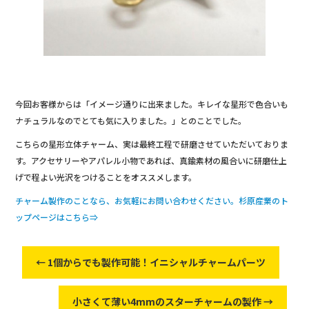
今回お客様からは「イメージ通りに出来ました。キレイな星形で色合いも
ナチュラルなのでとても気に入りました。」とのことでした。
こちらの星形立体チャーム、実は最終工程で研磨させていただいておりま
す。アクセサリーやアパレル小物であれば、真鍮素材の風合いに研磨仕上
げで程よい光沢をつけることをオススメします。
チャーム製作のことなら、お気軽にお問い合わせください。杉原産業のト
ップページはこちら⇒
←
1個からでも製作可能！イニシャルチャームパーツ
小さくて薄い4mmのスターチャームの製作
→