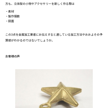
方も、立体型の小物やアクセサリーを新しく作る際は
・素材
・製作個数
・図面
この3点を金属加工業者にお伝えすると適している加工方法やおおよその予
算感がわかるのではないでしょうか。
お客様の声