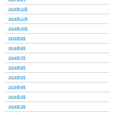
2016年12月
2016年11月
2016年10月
2016年9月
2016年8月
2016年7月
2016年6月
2016年5月
2016年4月
2016年3月
2016年2月