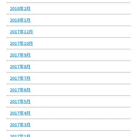
2018年2月
2018年1月
2017年12月
2017年10月
2017年9月
2017年8月
2017年7月
2017年6月
2017年5月
2017年4月
2017年3月
2017年1月