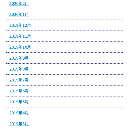
2020年2月
2020年1月
2019年12月
2019年11月
2019年10月
2019年9月
2019年8月
2019年7月
2019年6月
2019年5月
2019年4月
2019年3月