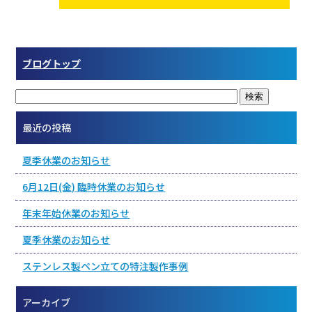
ブログトップ
最近の投稿
夏季休業のお知らせ
6月12日(金) 臨時休業のお知らせ
年末年始休業のお知らせ
夏季休業のお知らせ
ステンレス製ペン立ての特注製作事例
アーカイブ