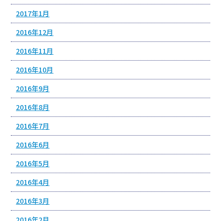
2017年1月
2016年12月
2016年11月
2016年10月
2016年9月
2016年8月
2016年7月
2016年6月
2016年5月
2016年4月
2016年3月
2016年2月