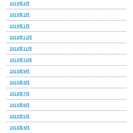
2019年3月
2019年2月
2019年1月
2018年12月
2018年11月
2018年10月
2018年9月
2018年8月
2018年7月
2018年6月
2018年5月
2018年4月