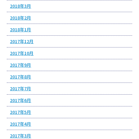
2018年3月
2018年2月
2018年1月
2017年12月
2017年10月
2017年9月
2017年8月
2017年7月
2017年6月
2017年5月
2017年4月
2017年3月