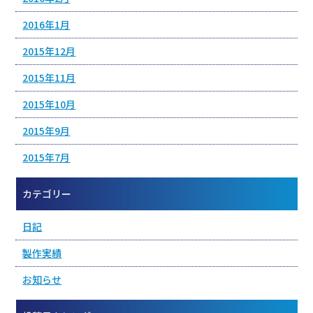
2016年1月
2015年12月
2015年11月
2015年10月
2015年9月
2015年7月
カテゴリー
日記
製作実績
お知らせ