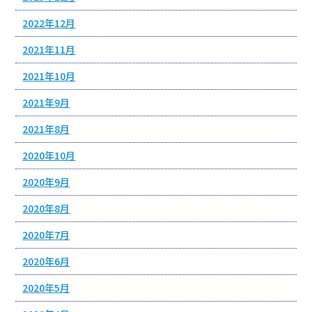
2022年12月
2021年11月
2021年10月
2021年9月
2021年8月
2020年10月
2020年9月
2020年8月
2020年7月
2020年6月
2020年5月