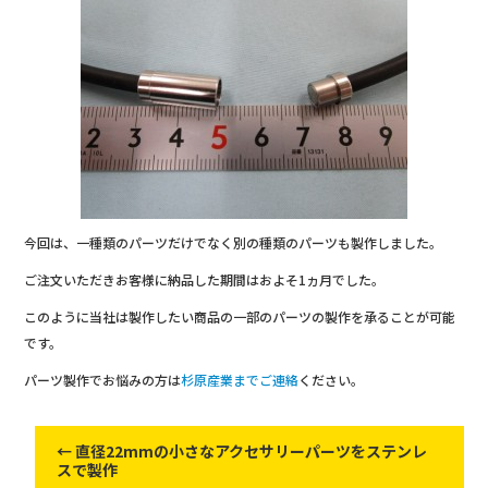
今回は、一種類のパーツだけでなく別の種類のパーツも製作しました。
ご注文いただきお客様に納品した期間はおよそ1ヵ月でした。
このように当社は製作したい商品の一部のパーツの製作を承ることが可能
です。
パーツ製作でお悩みの方は
杉原産業までご連絡
ください。
←
直径22mmの小さなアクセサリーパーツをステンレ
スで製作