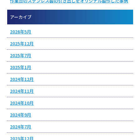
作業台のステンレス製の引き出しをオリジナル製作した事例
アーカイブ
2026年5月
2025年12月
2025年7月
2025年1月
2024年12月
2024年11月
2024年10月
2024年9月
2024年7月
2023年12月