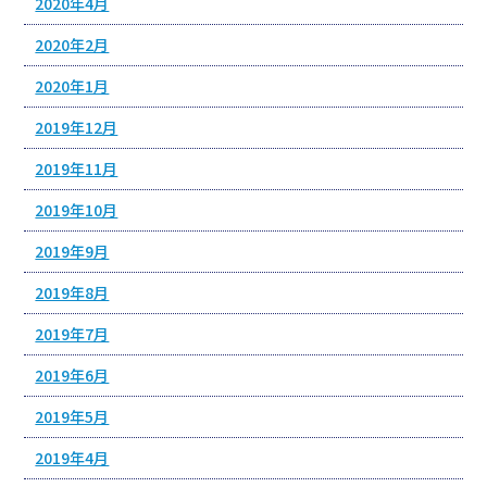
2020年4月
2020年2月
2020年1月
2019年12月
2019年11月
2019年10月
2019年9月
2019年8月
2019年7月
2019年6月
2019年5月
2019年4月