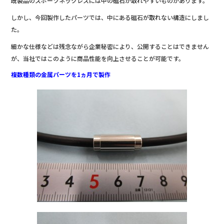
既製品のスポーツネックレスには中の磁石が取れやすいものがあります。
しかし、今回製作したパーツでは、中にある磁石が取れない構造にしまし
た。
細かな仕様などは残念ながら企業秘密により、公開することはできません
が、当社ではこのように商品性能を向上させることが可能です。
複数種類の金属パーツを1ヵ月で製作