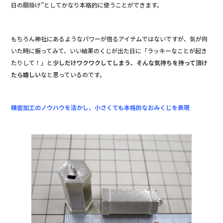
日の願掛け”としてかなり本格的に使うことができます。
もちろん神社にあるようなパワーが宿るアイテムではないですが、気が向
いた時に振ってみて、いい結果のくじが出た日に「ラッキーなことが起き
たりして！」と
少しだけワクワクしてしまう、そんな気持ちを持って頂け
たら嬉しい
なと思っているのです。
精密加工のノウハウを活かし、小さくても本格的なおみくじを表現