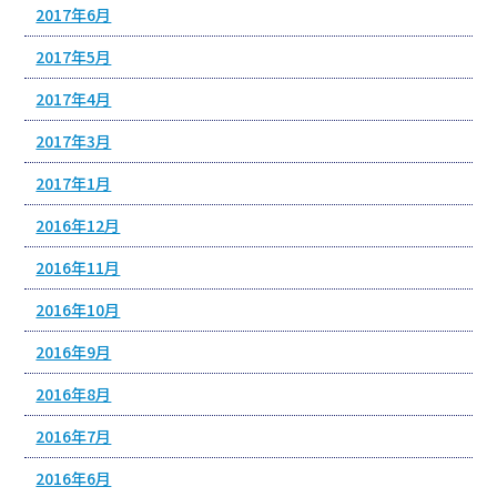
2017年6月
2017年5月
2017年4月
2017年3月
2017年1月
2016年12月
2016年11月
2016年10月
2016年9月
2016年8月
2016年7月
2016年6月