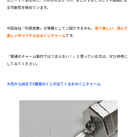
る可能性を秘めています。
今回当社「杉原産業」が実績としてご紹介するのも、
見て楽しい、遊んで
楽しいオリジナルおみくじチャーム
です。
「普通のチャーム製作ではつまらない！」と思っている方は、ぜひ参考に
してみてください。
大吉から凶まで5種類のくじが出てくるおみくじチャーム