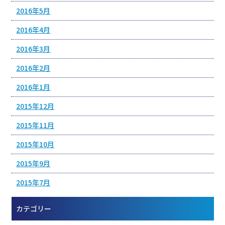
2016年5月
2016年4月
2016年3月
2016年2月
2016年1月
2015年12月
2015年11月
2015年10月
2015年9月
2015年7月
カテゴリー