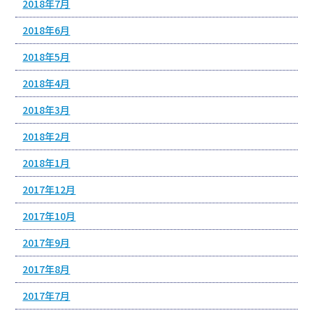
2018年7月
2018年6月
2018年5月
2018年4月
2018年3月
2018年2月
2018年1月
2017年12月
2017年10月
2017年9月
2017年8月
2017年7月