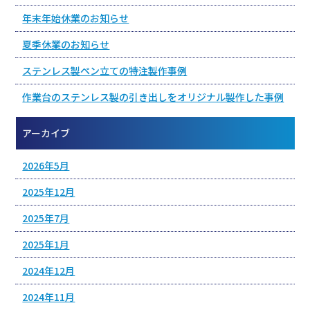
年末年始休業のお知らせ
夏季休業のお知らせ
ステンレス製ペン立ての特注製作事例
作業台のステンレス製の引き出しをオリジナル製作した事例
アーカイブ
2026年5月
2025年12月
2025年7月
2025年1月
2024年12月
2024年11月