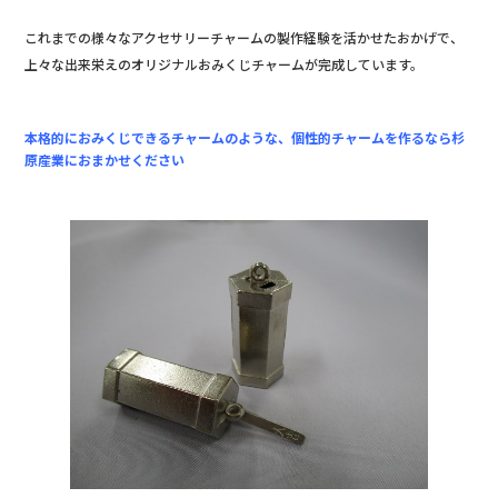
これまでの様々なアクセサリーチャームの製作経験を活かせたおかげで、
上々な出来栄えのオリジナルおみくじチャームが完成しています。
本格的におみくじできるチャームのような、個性的チャームを作るなら杉
原産業におまかせください