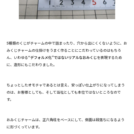
5種類のくじがチャームの中で詰まったり、穴から出にくくないように、お
みくじチャームの仕掛けをうまく作ることにこだわっているのはもちろ
ん、いわゆる
“デフォルメ化”ではないリアルなおみくじ
を表現するため
に、造形にもこだわりました。
ちょっとしたオモチャであるとは言え、安っぽい仕上がりになってしまう
のは、お客様としても、そして当社としても本位ではないところなので
す。
おみくじチャームは、正六角柱をベースにして、側面は段落ちになるよう
に形づくっています。