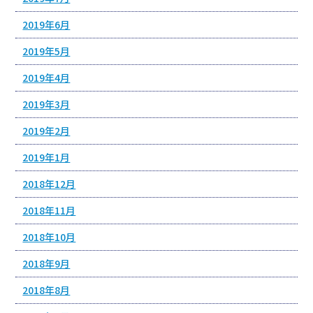
2019年6月
2019年5月
2019年4月
2019年3月
2019年2月
2019年1月
2018年12月
2018年11月
2018年10月
2018年9月
2018年8月