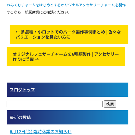
おみくじチャームをはじめとするオリジナルアクセサリーチャームを製作
するなら、杉原産業にご相談ください。
←
多品種・小ロットでのパーツ製作事例まとめ | 色々な
バリエーションを見たい方に
オリジナルフェザーチャームを6種類製作 | アクセサリー
作りに活躍
→
ブログトップ
最近の投稿
6月12日(金) 臨時休業のお知らせ