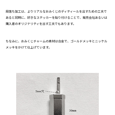
段落ち加工は、よりリアルなおみくじのディティールを出すための工夫で
あると同時に、好きなステッカーを貼り付けることで、販売会社あるいは
購入者のオリジナリティを出す工夫でもあります。
ちなみに、おみくじチャームの素材は合金で、ゴールドメッキとニッケル
メッキをかけて仕上げています。