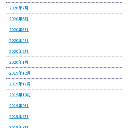
2020年7月
2020年6月
2020年5月
2020年4月
2020年2月
2020年1月
2019年12月
2019年11月
2019年10月
2019年9月
2019年8月
2019年7月