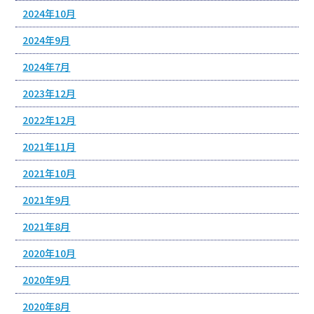
2024年10月
2024年9月
2024年7月
2023年12月
2022年12月
2021年11月
2021年10月
2021年9月
2021年8月
2020年10月
2020年9月
2020年8月