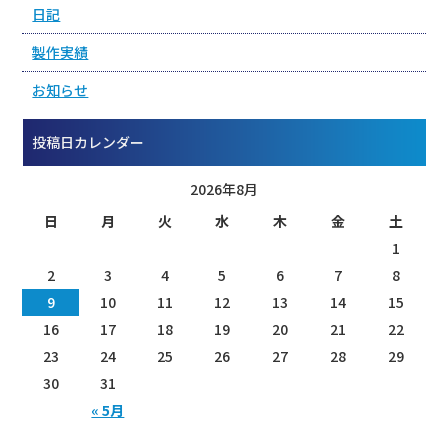
日記
製作実績
お知らせ
投稿日カレンダー
2026年8月
日
月
火
水
木
金
土
1
2
3
4
5
6
7
8
9
10
11
12
13
14
15
16
17
18
19
20
21
22
23
24
25
26
27
28
29
30
31
« 5月