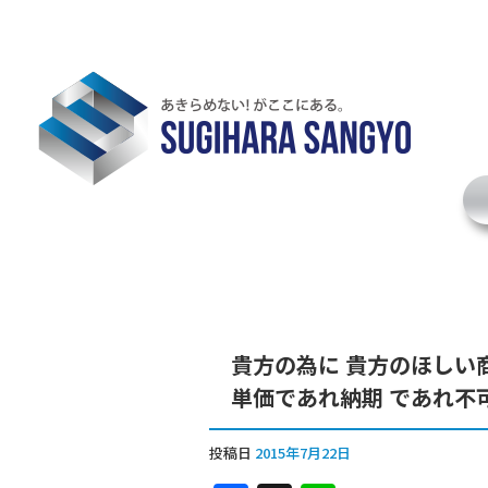
貴方の為に 貴方のほしい
単価であれ納期 であれ不
投稿日
2015年7月22日