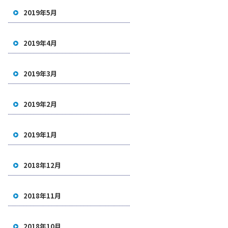
2019年5月
2019年4月
2019年3月
2019年2月
2019年1月
2018年12月
2018年11月
2018年10月