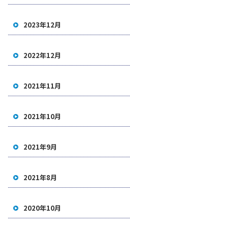
2023年12月
2022年12月
2021年11月
2021年10月
2021年9月
2021年8月
2020年10月