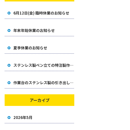
6月12日(金) 臨時休業のお知らせ
年末年始休業のお知らせ
夏季休業のお知らせ
ステンレス製ペン立ての特注製作事例
作業台のステンレス製の引き出しをオリジナル製作した事例
アーカイブ
2026年5月