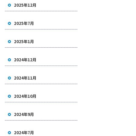
2025年12月
2025年7月
2025年1月
2024年12月
2024年11月
2024年10月
2024年9月
2024年7月