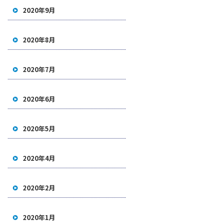
2020年9月
2020年8月
2020年7月
2020年6月
2020年5月
2020年4月
2020年2月
2020年1月