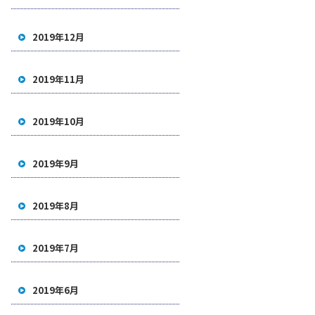
2019年12月
2019年11月
2019年10月
2019年9月
2019年8月
2019年7月
2019年6月