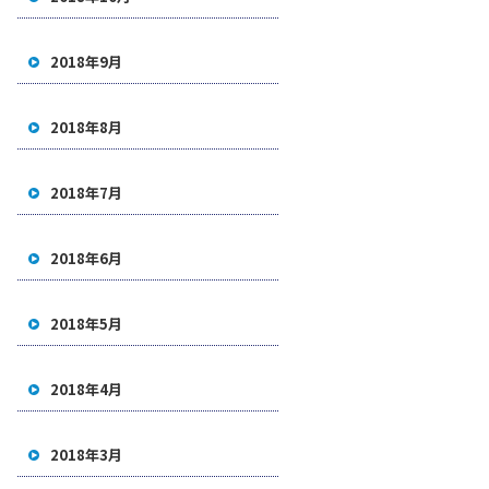
2018年9月
2018年8月
2018年7月
2018年6月
2018年5月
2018年4月
2018年3月