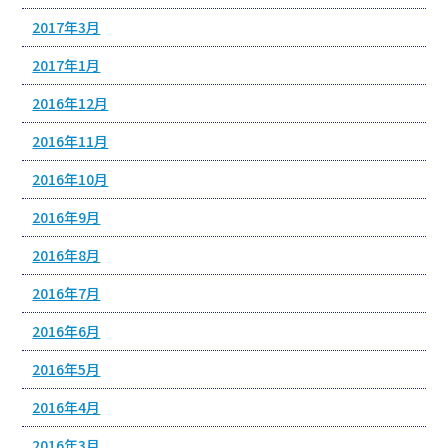
2017年3月
2017年1月
2016年12月
2016年11月
2016年10月
2016年9月
2016年8月
2016年7月
2016年6月
2016年5月
2016年4月
2016年3月