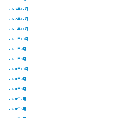
2023年12月
2022年12月
2021年11月
2021年10月
2021年9月
2021年8月
2020年10月
2020年9月
2020年8月
2020年7月
2020年6月