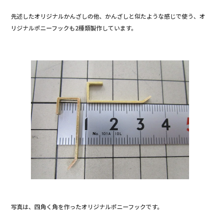
先述したオリジナルかんざしの他、かんざしと似たような感じで使う、オ
リジナルポニーフックも2種類製作しています。
写真は、四角く角を作ったオリジナルポニーフックです。