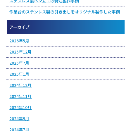
ステンレス製ペン立ての特注製作事例
作業台のステンレス製の引き出しをオリジナル製作した事例
アーカイブ
2026年5月
2025年12月
2025年7月
2025年1月
2024年12月
2024年11月
2024年10月
2024年9月
2024年7月