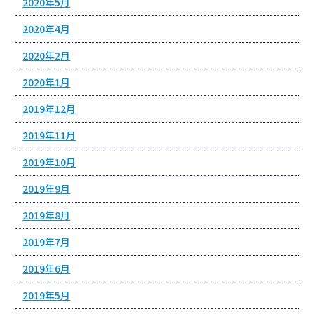
2020年5月
2020年4月
2020年2月
2020年1月
2019年12月
2019年11月
2019年10月
2019年9月
2019年8月
2019年7月
2019年6月
2019年5月