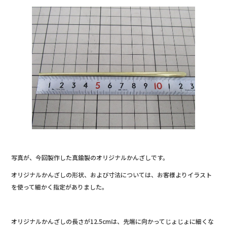
写真が、今回製作した真鍮製のオリジナルかんざしです。
オリジナルかんざしの形状、および寸法については、お客様よりイラスト
を使って細かく指定がありました。
オリジナルかんざしの長さが12.5cmは、先端に向かってじょじょに細くな