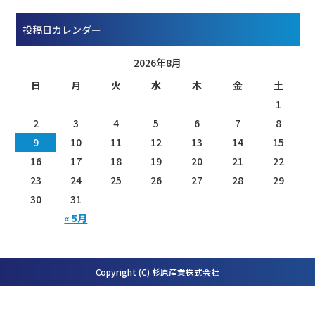
投稿日カレンダー
2026年8月
日
月
火
水
木
金
土
1
2
3
4
5
6
7
8
9
10
11
12
13
14
15
16
17
18
19
20
21
22
23
24
25
26
27
28
29
30
31
« 5月
Copyright (C) 杉原産業株式会社