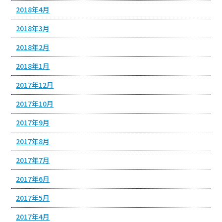
2018年4月
2018年3月
2018年2月
2018年1月
2017年12月
2017年10月
2017年9月
2017年8月
2017年7月
2017年6月
2017年5月
2017年4月