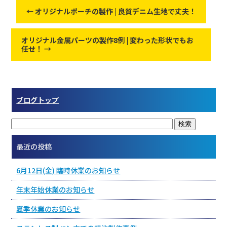
←
オリジナルポーチの製作 | 良質デニム生地で丈夫！
オリジナル金属パーツの製作8例 | 変わった形状でもお
任せ！
→
ブログトップ
最近の投稿
6月12日(金) 臨時休業のお知らせ
年末年始休業のお知らせ
夏季休業のお知らせ