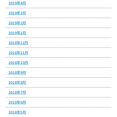
2019年4月
2019年3月
2019年2月
2019年1月
2018年12月
2018年11月
2018年10月
2018年9月
2018年8月
2018年7月
2018年6月
2018年5月