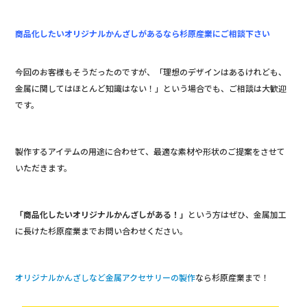
商品化したいオリジナルかんざしがあるなら杉原産業にご相談下さい
今回のお客様もそうだったのですが、「理想のデザインはあるけれども、
金属に関してはほとんど知識はない！」という場合でも、ご相談は大歓迎
です。
製作するアイテムの用途に合わせて、最適な素材や形状のご提案をさせて
いただきます。
「商品化したいオリジナルかんざしがある！」
という方はぜひ、金属加工
に長けた杉原産業までお問い合わせください。
オリジナルかんざしなど金属アクセサリーの製作
なら杉原産業まで！