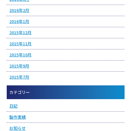
2016年2月
2016年1月
2015年12月
2015年11月
2015年10月
2015年9月
2015年7月
カテゴリー
日記
製作実績
お知らせ