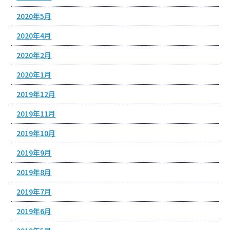
2020年5月
2020年4月
2020年2月
2020年1月
2019年12月
2019年11月
2019年10月
2019年9月
2019年8月
2019年7月
2019年6月