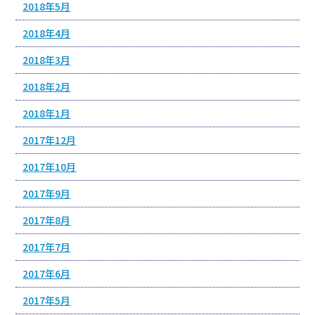
2018年5月
2018年4月
2018年3月
2018年2月
2018年1月
2017年12月
2017年10月
2017年9月
2017年8月
2017年7月
2017年6月
2017年5月