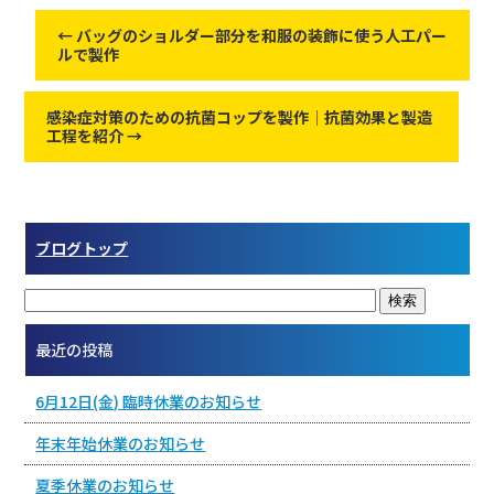
←
バッグのショルダー部分を和服の装飾に使う人工パー
ルで製作
感染症対策のための抗菌コップを製作｜抗菌効果と製造
工程を紹介
→
ブログトップ
最近の投稿
6月12日(金) 臨時休業のお知らせ
年末年始休業のお知らせ
夏季休業のお知らせ