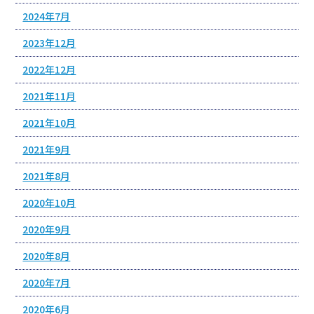
2024年7月
2023年12月
2022年12月
2021年11月
2021年10月
2021年9月
2021年8月
2020年10月
2020年9月
2020年8月
2020年7月
2020年6月