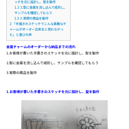
ッチを元に設計し、型を製作
1.2
2.型に金属を流し込んで成形し、
サンプルを確認してもらう
1.3
3.実際の商品を製作
2
「手描きのスケッチでこんな素敵なチ
ャームがオーダー出来ると思わなかっ
た」と喜びの声
金属チャームのオーダーから納品までの流れ
1.お客様が書いた手書きのスケッチを元に設計し、型を製作
2.型に金属を流し込んで成形し、サンプルを確認してもらう
3.実際の商品を製作
1.お客様が書いた手書きのスケッチを元に設計し、型を製作