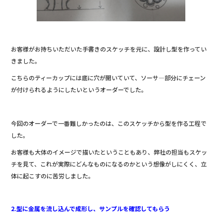
お客様がお持ちいただいた手書きのスケッチを元に、設計し型を作ってい
きました。
こちらのティーカップには底に穴が開いていて、ソーサ―部分にチェーン
が付けられるようにしたいというオーダーでした。
今回のオーダーで一番難しかったのは、このスケッチから型を作る工程で
した。
お客様も大体のイメージで描いたということもあり、弊社の担当もスケッ
チを見て、これが実際にどんなものになるのかという想像がしにくく、立
体に起こすのに苦労しました。
2.型に金属を流し込んで成形し、サンプルを確認してもらう