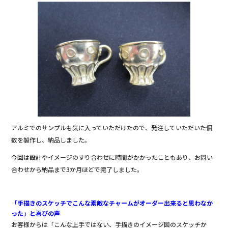
アルミでのサンプルも気に入っていただけたので、発注していただいた個
数を製作し、納品しました。
今回は設計やイメージのすり合わせに時間がかかったこともあり、お問い
合わせから納品まで3か月ほどで完了しました。
「手描きのスケッチでこんな素敵なチャームがオーダー出来ると思わなか
った」と喜びの声
お客様からは「こんな上手ではない、手描きのイメージ図のスケッチか