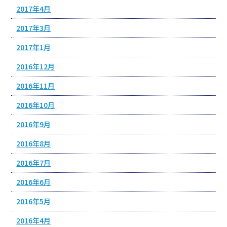
2017年4月
2017年3月
2017年1月
2016年12月
2016年11月
2016年10月
2016年9月
2016年8月
2016年7月
2016年6月
2016年5月
2016年4月