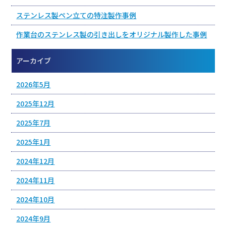
ステンレス製ペン立ての特注製作事例
作業台のステンレス製の引き出しをオリジナル製作した事例
アーカイブ
2026年5月
2025年12月
2025年7月
2025年1月
2024年12月
2024年11月
2024年10月
2024年9月