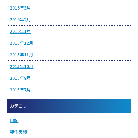
2016年3月
2016年2月
2016年1月
2015年12月
2015年11月
2015年10月
2015年9月
2015年7月
カテゴリー
日記
製作実績