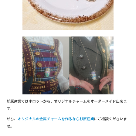
杉原産業では小ロットから、オリジナルチャームをオーダーメイド出来ま
す。
ぜひ、
オリジナルの金属チャームを作るなら杉原産業
にご相談くださいま
せ。