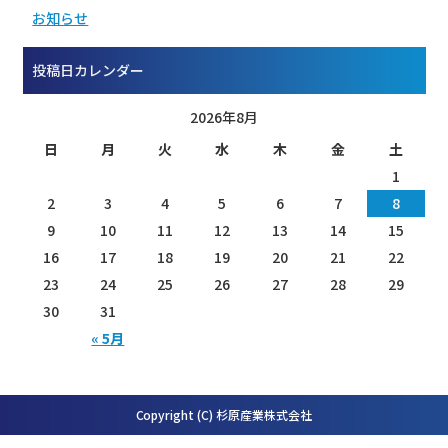
お知らせ
投稿日カレンダー
2026年8月
日
月
火
水
木
金
土
1
2
3
4
5
6
7
8
9
10
11
12
13
14
15
16
17
18
19
20
21
22
23
24
25
26
27
28
29
30
31
« 5月
Copyright (C) 杉原産業株式会社