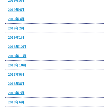
2019年5月
2019年4月
2019年3月
2019年2月
2019年1月
2018年12月
2018年11月
2018年10月
2018年9月
2018年8月
2018年7月
2018年6月