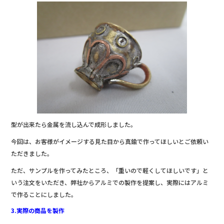
型が出来たら金属を流し込んで成形しました。
今回は、お客様がイメージする見た目から真鍮で作ってほしいとご依頼い
ただきました。
ただ、サンプルを作ってみたところ、「重いので軽くしてほしいです」と
いう注文をいただき、弊社からアルミでの製作を提案し、実際にはアルミ
で作ることにしました。
3.実際の商品を製作