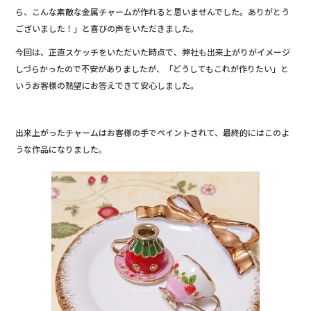
ら、こんな素敵な金属チャームが作れると思いませんでした。ありがとう
ございました！」と喜びの声をいただきました。
今回は、正直スケッチをいただいた時点で、弊社も出来上がりがイメージ
しづらかったので不安がありましたが、「どうしてもこれが作りたい」と
いうお客様の熱望にお答えできて安心しました。
出来上がったチャームはお客様の手でペイントされて、最終的にはこのよ
うな作品になりました。