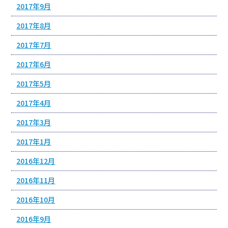
2017年9月
2017年8月
2017年7月
2017年6月
2017年5月
2017年4月
2017年3月
2017年1月
2016年12月
2016年11月
2016年10月
2016年9月