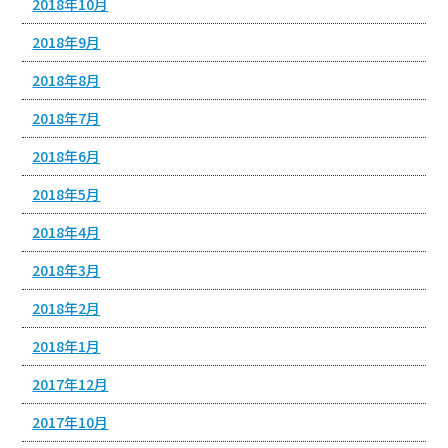
2018年10月
2018年9月
2018年8月
2018年7月
2018年6月
2018年5月
2018年4月
2018年3月
2018年2月
2018年1月
2017年12月
2017年10月