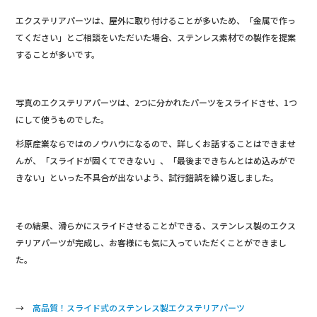
エクステリアパーツは、屋外に取り付けることが多いため、「金属で作っ
てください」とご相談をいただいた場合、ステンレス素材での製作を提案
することが多いです。
写真のエクステリアパーツは、2つに分かれたパーツをスライドさせ、1つ
にして使うものでした。
杉原産業ならではのノウハウになるので、詳しくお話することはできませ
んが、「スライドが固くてできない」、「最後まできちんとはめ込みがで
きない」といった不具合が出ないよう、試行錯誤を繰り返しました。
その結果、滑らかにスライドさせることができる、ステンレス製のエクス
テリアパーツが完成し、お客様にも気に入っていただくことができまし
た。
→
高品質！スライド式のステンレス製エクステリアパーツ