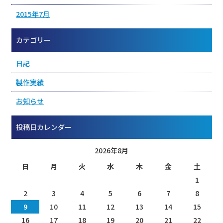
2015年7月
カテゴリー
日記
製作実績
お知らせ
投稿日カレンダー
2026年8月
日
月
火
水
木
金
土
1
2
3
4
5
6
7
8
9
10
11
12
13
14
15
16
17
18
19
20
21
22