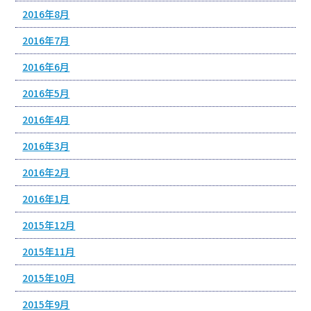
2016年8月
2016年7月
2016年6月
2016年5月
2016年4月
2016年3月
2016年2月
2016年1月
2015年12月
2015年11月
2015年10月
2015年9月