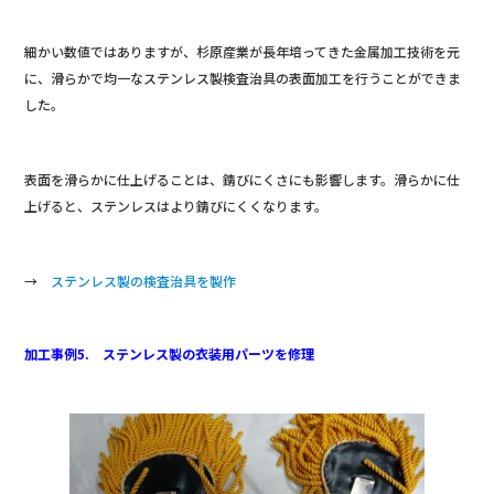
細かい数値ではありますが、杉原産業が長年培ってきた金属加工技術を元
に、滑らかで均一なステンレス製検査治具の表面加工を行うことができま
した。
表面を滑らかに仕上げることは、錆びにくさにも影響します。滑らかに仕
上げると、ステンレスはより錆びにくくなります。
→
ステンレス製の検査治具を製作
加工事例5. ステンレス製の衣装用パーツを修理