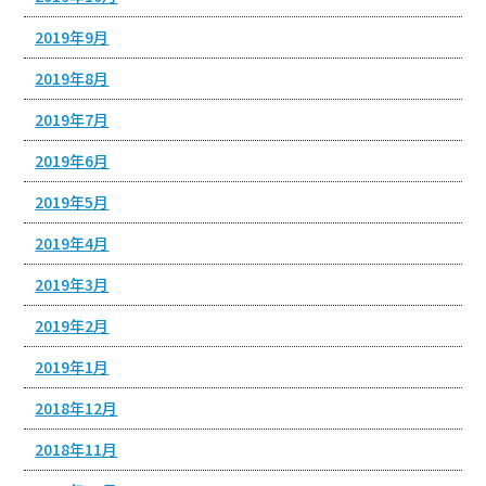
2019年9月
2019年8月
2019年7月
2019年6月
2019年5月
2019年4月
2019年3月
2019年2月
2019年1月
2018年12月
2018年11月