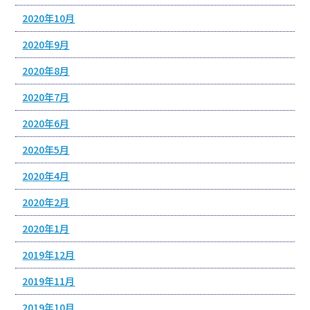
2020年10月
2020年9月
2020年8月
2020年7月
2020年6月
2020年5月
2020年4月
2020年2月
2020年1月
2019年12月
2019年11月
2019年10月