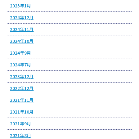
2025年1月
2024年12月
2024年11月
2024年10月
2024年9月
2024年7月
2023年12月
2022年12月
2021年11月
2021年10月
2021年9月
2021年8月