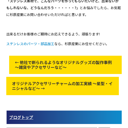
「ステンレス素材で、こんなパーツを作ってもらいたいけど、出来ないか
もしれないな、どうなんだろう・・・・・・?」
とお悩みでしたら、お気軽
に杉原産業にお問い合わせいただければと思います。
出来るだけお客様のご期待にお応えできるよう、頑張ります!
ステンレスのパーツ・部品加工
なら、杉原産業にお任せください。
←
他社で断られるようなオリジナルグッズの製作事例
～雑貨やアクセサリーなど～
オリジナルアクセサリーチャームの加工実績 ～星型・イ
ニシャルなど～
→
ブログトップ