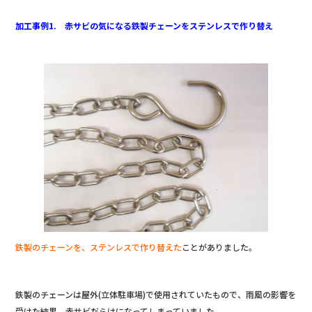
加工事例1. 赤サビの気になる鉄製チェーンをステンレスで作り替え
鉄製のチェーンを、ステンレスで作り替えた
ことがありました。
鉄製のチェーンは屋外(立体駐車場)で使用されていたもので、雨風の影響を
受けた結果、赤サビだらけになってしまっていました。