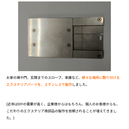
お家の塀や門、玄関までのスロープ、車庫など、
様々な場所に取り付ける
エクステリアパーツを、ステンレスで製作
しました。
(近年はDIYの需要が高く、企業様からはもちろん、個人のお客様からも、
こだわりのエクステリア用部品の製作を依頼されることが増えてきまし
た。)