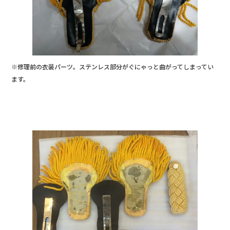
※修理前の衣装パーツ。ステンレス部分がぐにゃっと曲がってしまってい
ます。