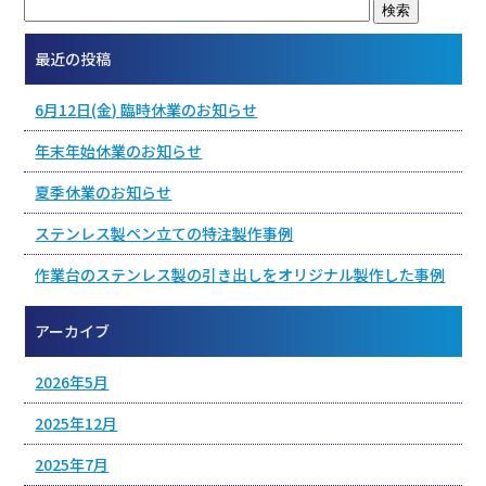
最近の投稿
6月12日(金) 臨時休業のお知らせ
年末年始休業のお知らせ
夏季休業のお知らせ
ステンレス製ペン立ての特注製作事例
作業台のステンレス製の引き出しをオリジナル製作した事例
アーカイブ
2026年5月
2025年12月
2025年7月