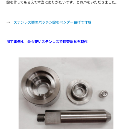
錠を作ってもらえて本当にありがたいです」とお声をいただきました。
→
ステンレス製のパッチン錠をベンダー曲げで作成
加工事例4. 最も硬いステンレスで検査治具を製作